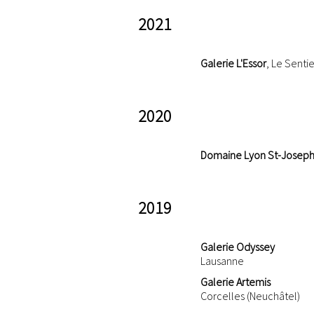
2021
Galerie L'Essor
, Le Sentie
2020
Domaine Lyon St-Josep
2019
Galerie Odyssey
Lausanne
Galerie Artemis
Corcelles (Neuchâtel)