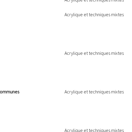
Acrylique et techniques mixtes
Acrylique et techniques mixtes
x Communes
Acrylique et techniques mixtes
Acrylique et techniques mixtes