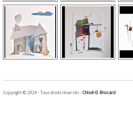
Copyright © 2024 - Tous droits réservés -
Chloé-D. Brocard